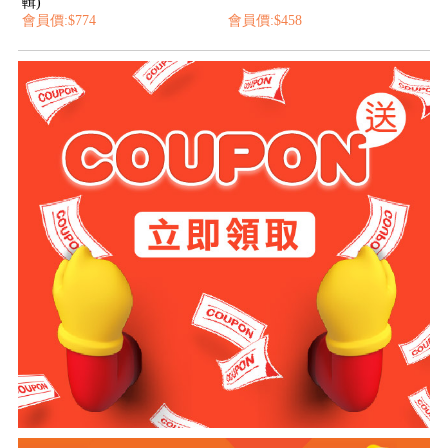
輯)
會員價:$774
會員價:$458