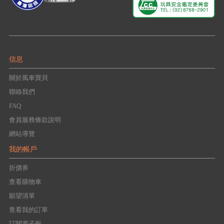
信息
關於風車寶貝
聯絡我們
FAQ
會員服務條款說明
網站導覽
我的帳戶
折價券
查看購物車
願望清單
查看我的訂單
訂閱電子報