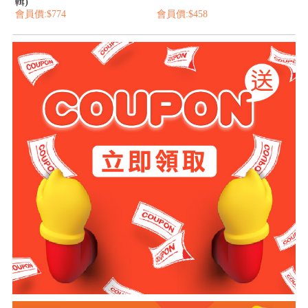
輯)
會員價:$774
會員價:$458