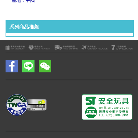
產地：中國
系列商品推薦