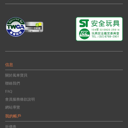
信息
關於風車寶貝
聯絡我們
FAQ
會員服務條款說明
網站導覽
我的帳戶
折價券