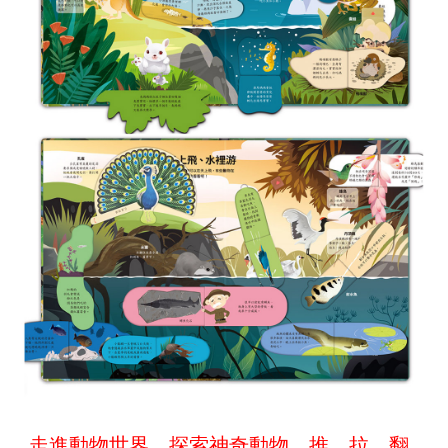
走進動物世界，探索神奇動物，推、拉、翻、