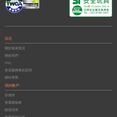
信息
關於風車寶貝
聯絡我們
FAQ
會員服務條款說明
網站導覽
我的帳戶
折價券
查看購物車
願望清單