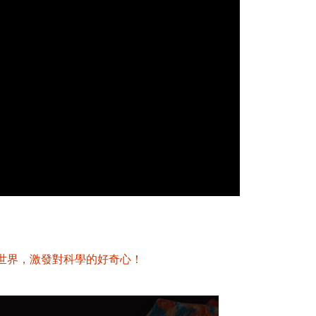
世界，激發對科學的好奇心！