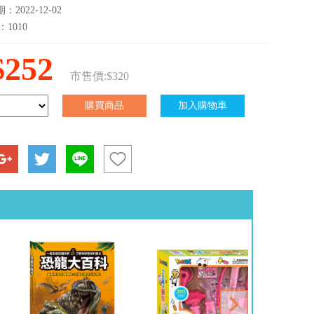
2022-12-02
：1010
$252
市售價:$320