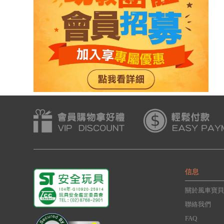
信息
關於風車寶貝
聯絡我們
FAQ