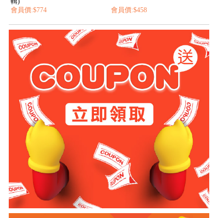
輯)
會員價:$774
會員價:$458