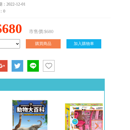
2022-12-01
：0
$680
市售價:$680