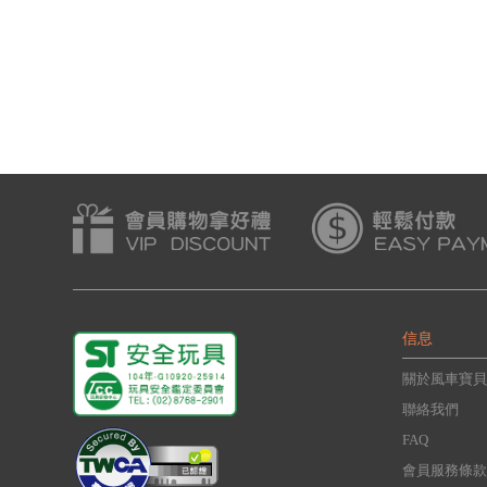
信息
關於風車寶貝
聯絡我們
FAQ
會員服務條款