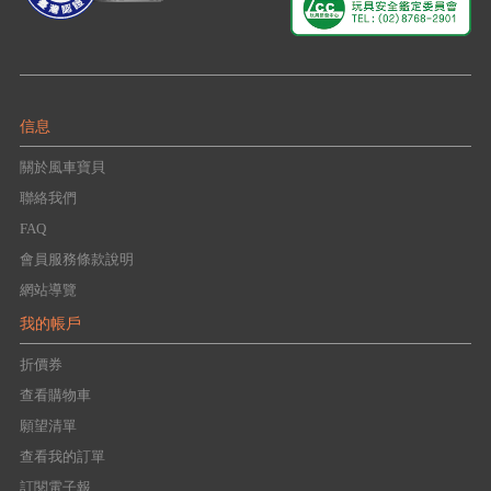
信息
關於風車寶貝
聯絡我們
FAQ
會員服務條款說明
網站導覽
我的帳戶
折價券
查看購物車
願望清單
查看我的訂單
訂閱電子報