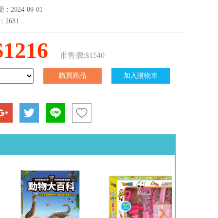
2024-09-01
：2681
$1216
市售價:$1540