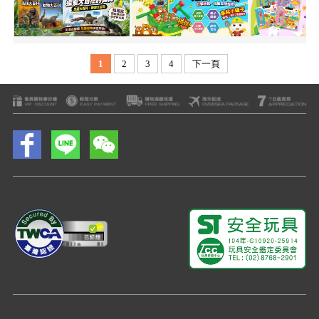
1
2
3
4
下一頁