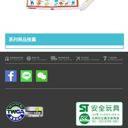
系列商品推薦