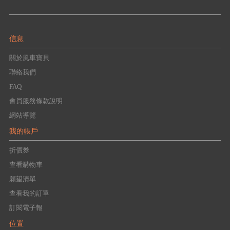
信息
關於風車寶貝
聯絡我們
FAQ
會員服務條款說明
網站導覽
我的帳戶
折價券
查看購物車
願望清單
查看我的訂單
訂閱電子報
位置