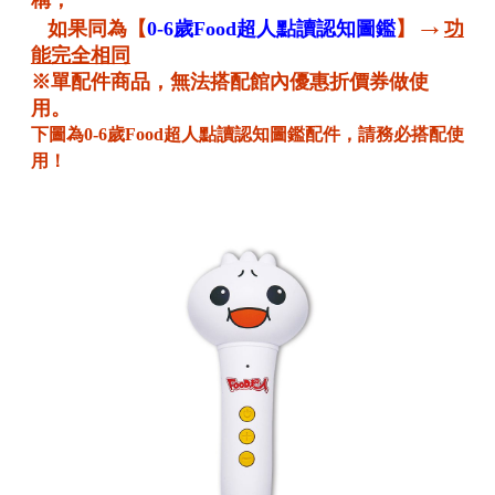
→
如果同為【
0-6歲Food超人點讀認知圖鑑
】
功
能完全相同
※單配件商品，無法搭配館內優惠折價券做使
用。
下圖為0-6歲Food超人點讀認知圖鑑配件，請務必搭配使
用！