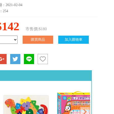
2021-02-04
：254
$142
市售價:$180