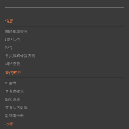
信息
關於風車寶貝
聯絡我們
FAQ
會員服務條款說明
網站導覽
我的帳戶
折價券
查看購物車
願望清單
查看我的訂單
訂閱電子報
位置