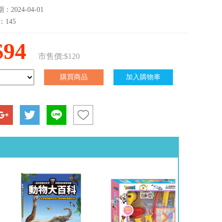
2024-04-01
：145
$94
市售價:$120