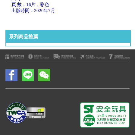
頁 數：16片，彩色
出版時間：2020年7月
系列商品推薦