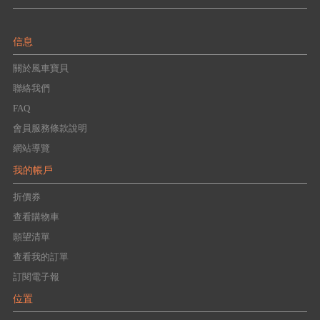
信息
關於風車寶貝
聯絡我們
FAQ
會員服務條款說明
網站導覽
我的帳戶
折價券
查看購物車
願望清單
查看我的訂單
訂閱電子報
位置