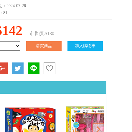
2024-07-26
：81
$142
市售價:$180