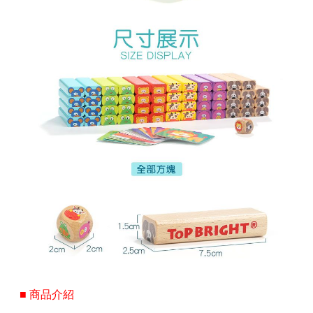
■ 商品介紹