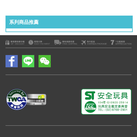
系列商品推薦