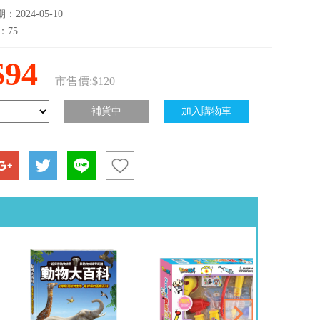
2024-05-10
：75
$94
市售價:$120