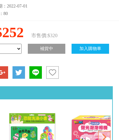
2022-07-01
：80
$252
市售價:$320