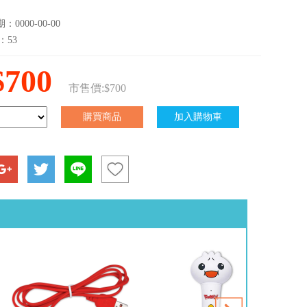
0000-00-00
：53
$700
市售價:$700