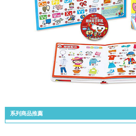
系列商品推薦