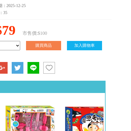
2025-12-25
：35
$79
市售價:$100