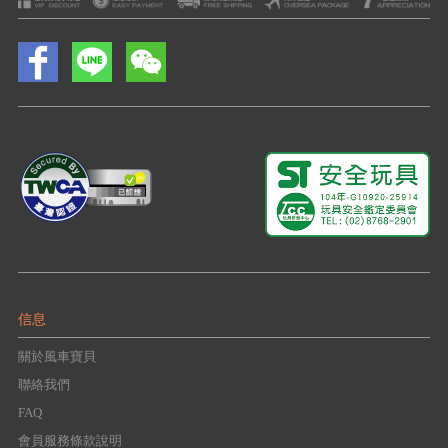
信息
關於風車寶貝
聯絡我們
FAQ
會員服務條款說明