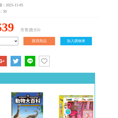
2025-11-05
：50
$39
市售價:$50