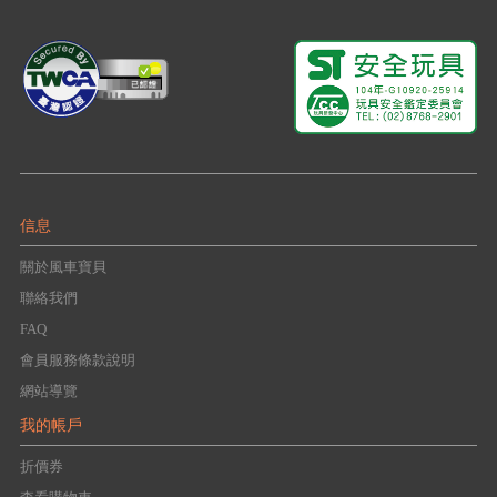
信息
關於風車寶貝
聯絡我們
FAQ
會員服務條款說明
網站導覽
我的帳戶
折價券