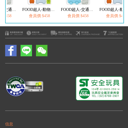
FOOD超人-交通交響樂拍拍鼓
FOOD超人-動物樂隊拍拍鼓
FOOD超人-交通交響樂拍拍鼓
:$458
會員價:$458
會員價:$458
會員價:$458
信息