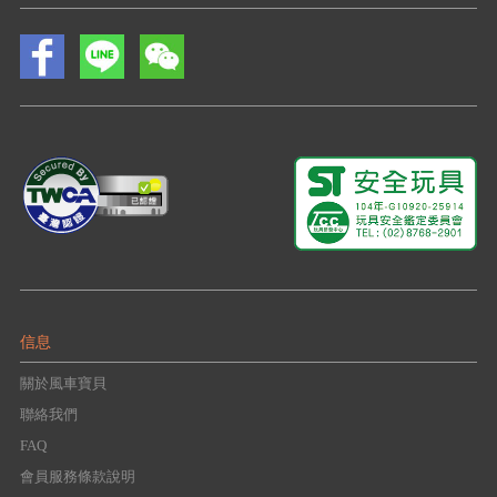
信息
關於風車寶貝
聯絡我們
FAQ
會員服務條款說明