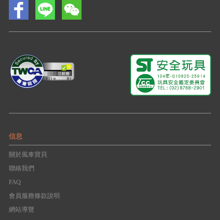
信息
關於風車寶貝
聯絡我們
FAQ
會員服務條款說明
網站導覽