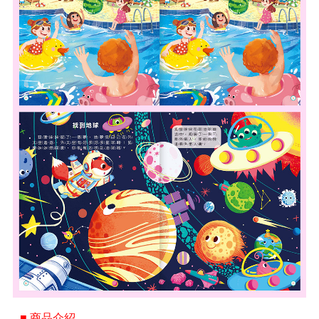
■ 商品介紹