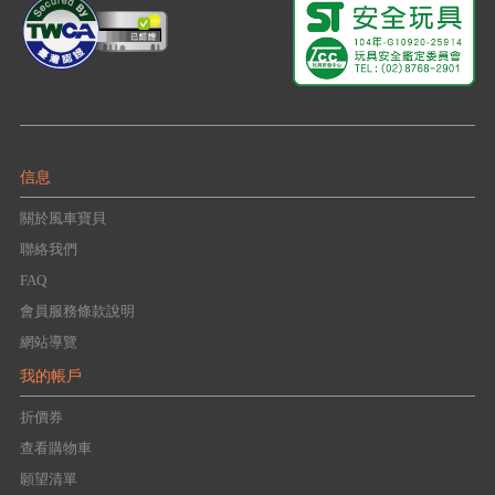
信息
關於風車寶貝
聯絡我們
FAQ
會員服務條款說明
網站導覽
我的帳戶
折價券
查看購物車
願望清單