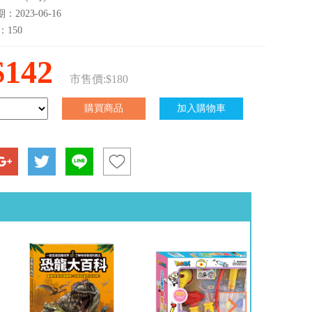
2023-06-16
：150
$142
市售價:$180