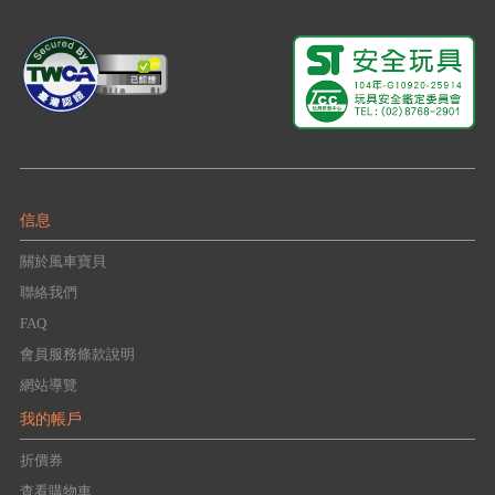
信息
關於風車寶貝
聯絡我們
FAQ
會員服務條款說明
網站導覽
我的帳戶
折價券
查看購物車