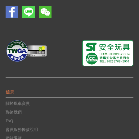
信息
關於風車寶貝
聯絡我們
FAQ
會員服務條款說明
網站導覽