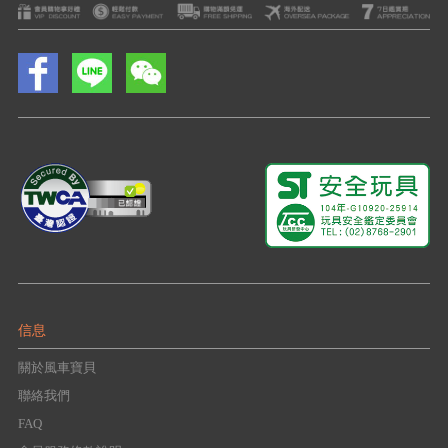
信息
關於風車寶貝
聯絡我們
FAQ