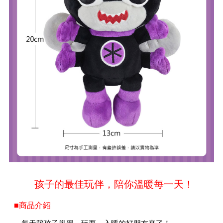
孩子的最佳玩伴，陪你溫暖每一天！
■商品介紹