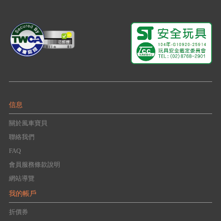
信息
關於風車寶貝
聯絡我們
FAQ
會員服務條款說明
網站導覽
我的帳戶
折價券