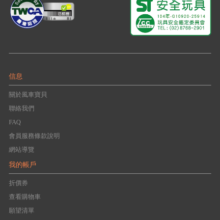
信息
關於風車寶貝
聯絡我們
FAQ
會員服務條款說明
網站導覽
我的帳戶
折價券
查看購物車
願望清單