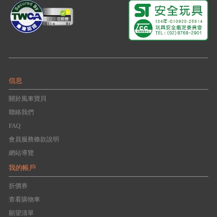
信息
關於風車寶貝
聯絡我們
FAQ
會員服務條款說明
網站導覽
我的帳戶
折價券
查看購物車
願望清單