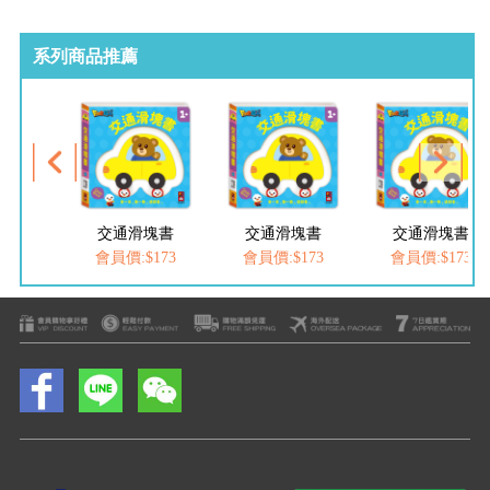
系列商品推薦
交通滑塊書
交通滑塊書
交通滑塊書
會員價:$173
會員價:$173
會員價:$173