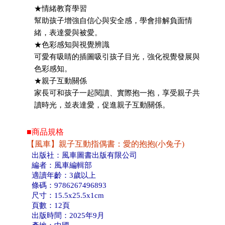
★情緒教育學習
幫助孩子增強自信心與安全感，學會排解負面情
緒，表達愛與被愛。
★色彩感知與視覺辨識
可愛有吸睛的插圖吸引孩子目光，強化視覺發展與
色彩感知。
★親子互動關係
家長可和孩子一起閱讀、實際抱一抱，享受親子共
讀時光，並表達愛，促進親子互動關係。
■商品規格
【風車】親子互動指偶書：愛的抱抱(小兔子)
出版社：風車圖書出版有限公司
編者：風車編輯部
適讀年齡：3歲以上
條碼：9786267496893
尺寸：15.5x25.5x1cm
頁數：12頁
出版時間：2025年9月