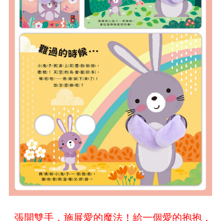
張開雙手，施展愛的魔法！給一個愛的抱抱，