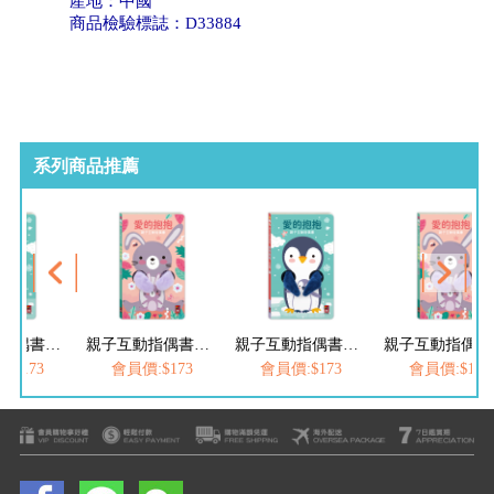
產地：中國
商品檢驗標誌：D33884
系列商品推薦
親子互動指偶書：愛的抱抱(小企鵝)
親子互動指偶書：愛的抱抱(小兔子)
親子互動指偶書：愛的抱抱(小企鵝)
親
:$173
會員價:$173
會員價:$173
會員價:$173