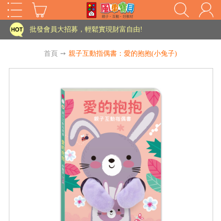
家長樂了!「風車書版集團暨FOOD超人企業總部」目前正興建中!
批發會員大招募，輕鬆實現財富自由!
如需更改或重開發票 需在訂單成立三天內通知客服 寄回發票需附上回郵郵票
首頁
➙
親子互動指偶書：愛的抱抱(小兔子)
老師您好!!幼教會員火熱招募中~
海外購物免煩惱！點我查看『海外購物流程說明』
家長樂了!「風車書版集團暨FOOD超人企業總部」目前正興建中!
批發會員大招募，輕鬆實現財富自由!
HOT
如需更改或重開發票 需在訂單成立三天內通知客服 寄回發票需附上回郵郵票
老師您好!!幼教會員火熱招募中~
海外購物免煩惱！點我查看『海外購物流程說明』