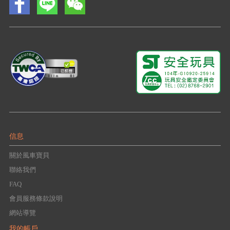
信息
關於風車寶貝
聯絡我們
FAQ
會員服務條款說明
網站導覽
我的帳戶