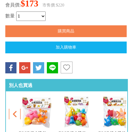
$173
會員價:
市售價:$220
數量
別人也買過