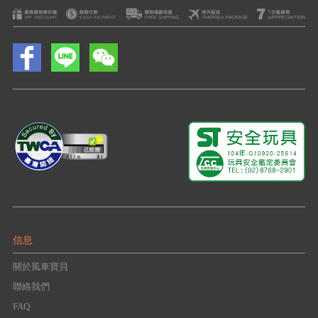
信息
關於風車寶貝
聯絡我們
FAQ