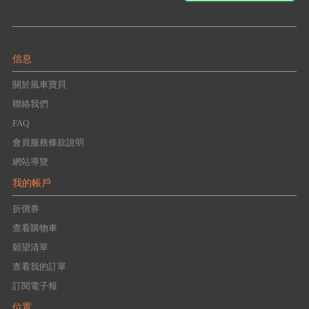
信息
關於風車寶貝
聯絡我們
FAQ
會員服務條款說明
網站導覽
我的帳戶
折價券
查看購物車
願望清單
查看我的訂單
訂閱電子報
位置