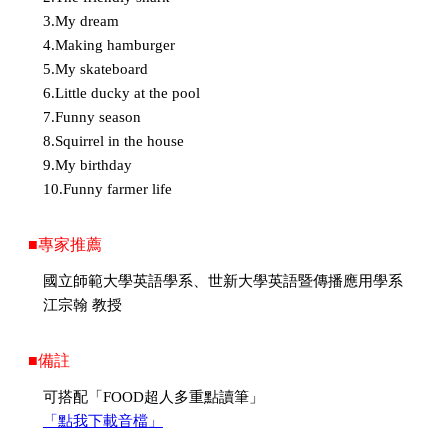
3.My dream
4.Making hamburger
5.My skateboard
6.Little ducky at the pool
7.Funny season
8.Squirrel in the house
9.My birthday
10.Funny farmer life
■專家推薦
國立師範大學英語學系、世新大學英語暨傳播應用學系
江宗翰 教授
■備註
可搭配「FOOD超人多重點讀筆」
「點我下載音檔」