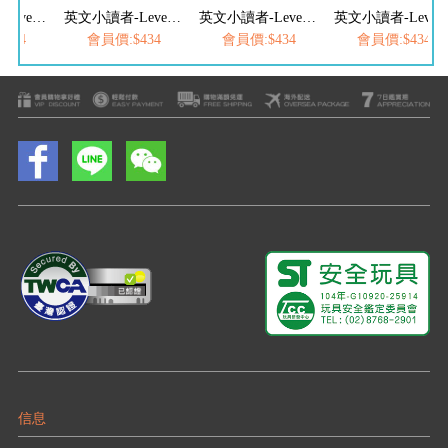
英文小讀者-Level1(全套10冊)
英文小讀者-Level2(全套10冊)
英文小讀者-Level3(全套10冊)
英文小讀者-Level4(全
434
會員價:$434
會員價:$434
會員價:$434
信息