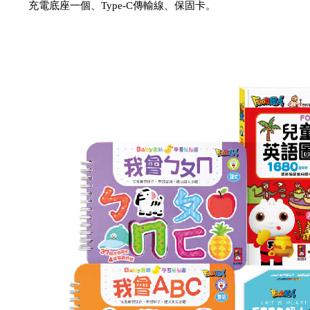
充電底座一個、Type-C傳輸線、保固卡。