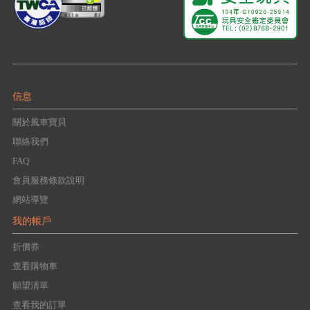
信息
關於風車寶貝
聯絡我們
FAQ
會員服務條款說明
網站導覽
我的帳戶
折價券
查看購物車
願望清單
查看我的訂單