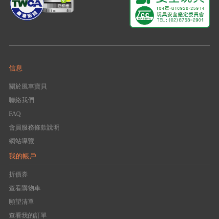
信息
關於風車寶貝
聯絡我們
FAQ
會員服務條款說明
網站導覽
我的帳戶
折價券
查看購物車
願望清單
查看我的訂單