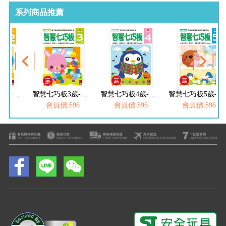
系列商品推薦
智慧七巧板2歲-多湖輝的NEW頭腦開發
智慧七巧板3歲-多湖輝的NEW頭腦開發
智慧七巧板4歲-多湖輝的NEW頭腦開發
智慧七巧板5歲-多湖輝的NEW頭腦開發
$96
會員價:$96
會員價:$96
會員價:$96