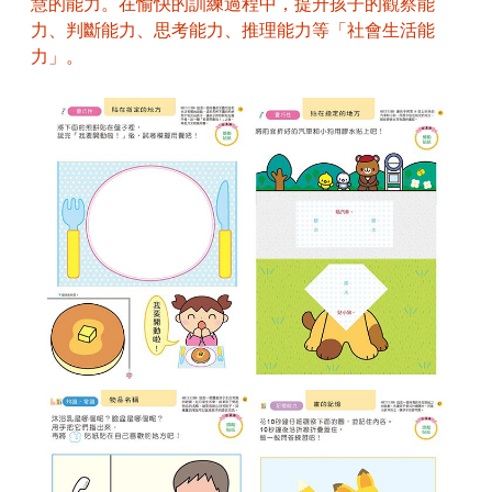
慧的能力。在愉快的訓練過程中，提升孩子的觀察能
力、判斷能力、思考能力、推理能力等「社會生活能
力」。