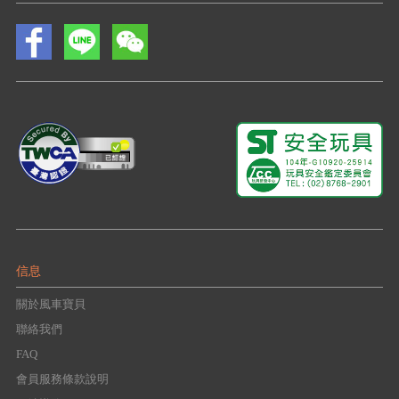
信息
關於風車寶貝
聯絡我們
FAQ
會員服務條款說明