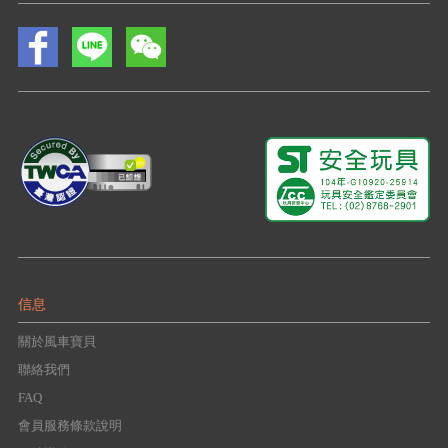
信息
關於風車寶貝
聯絡我們
FAQ
會員服務條款說明