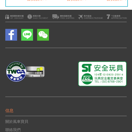
信息
關於風車寶貝
聯絡我們