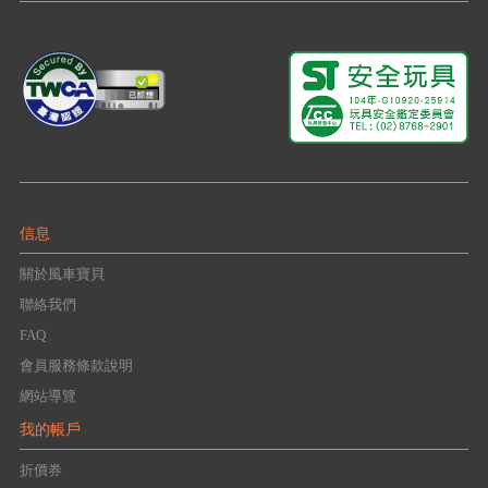
信息
關於風車寶貝
聯絡我們
FAQ
會員服務條款說明
網站導覽
我的帳戶
折價券